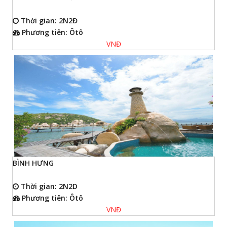
Thời gian: 2N2Đ
Phương tiên: Ôtô
VNĐ
BÌNH HƯNG
Thời gian: 2N2D
Phương tiên: Ôtô
VNĐ