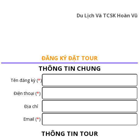
Du Lịch Và TCSK Hoàn Vũ
ĐĂNG KÝ ĐẶT TOUR
THÔNG TIN CHUNG
Tên đăng ký (
*
)
Điện thoại (
*
)
Địa chỉ
Email (
*
)
THÔNG TIN TOUR