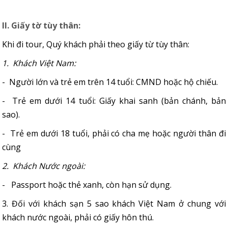
II. Giấy tờ tùy thân:
Khi đi tour, Quý khách phải theo giấy từ tùy thân:
1. Khách Việt Nam:
- Người lớn và trẻ em trên 14 tuổi: CMND hoặc hộ chiếu.
- Trẻ em dưới 14 tuổi: Giấy khai sanh (bản chánh, bản
sao).
- Trẻ em dưới 18 tuổi, phải có cha mẹ hoặc người thân đi
cùng
2. Khách Nước ngoài:
- Passport hoặc thẻ xanh, còn hạn sử dụng.
3. Đối với khách sạn 5 sao khách Việt Nam ở chung với
khách nước ngoài, phải có giấy hôn thú.