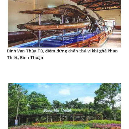
Dinh Vạn Thủy Tú, điểm dừng chân thú vị khi ghé Phan
Thiết, Bình Thuận