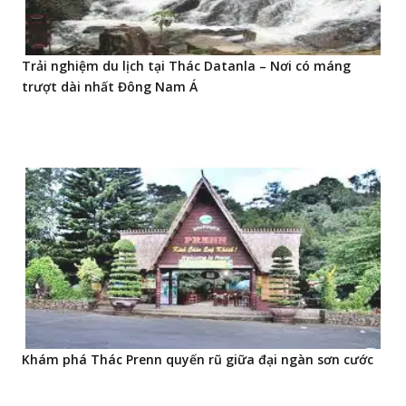
Trải nghiệm du lịch tại Thác Datanla – Nơi có máng
trượt dài nhất Đông Nam Á
Khám phá Thác Prenn quyến rũ giữa đại ngàn sơn cước