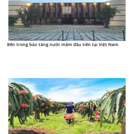
Bên trong bảo tàng nước mắm đầu tiên tại Việt Nam