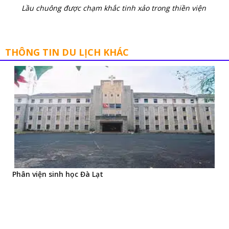
Lầu chuông được chạm khắc tinh xảo trong thiền viện
THÔNG TIN DU LỊCH KHÁC
Phân viện sinh học Đà Lạt