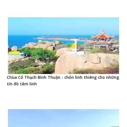
Chùa Cổ Thạch Bình Thuận - chốn linh thiêng cho những
tín đồ tâm linh