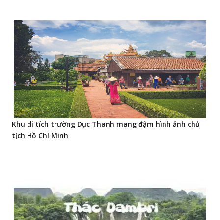
Khu di tích trường Dục Thanh mang đậm hình ảnh chủ
tịch Hồ Chí Minh