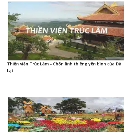
Thiền viện Trúc Lâm - Chốn linh thiêng yên bình của Đà
Lạt