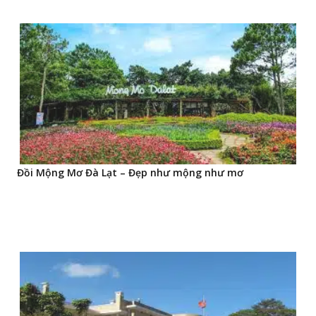
Đồi Mộng Mơ Đà Lạt – Đẹp như mộng như mơ