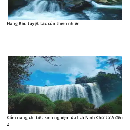
Hang Rái: tuyệt tác của thiên nhiên
Cẩm nang chi tiết kinh nghiệm du lịch Ninh Chữ từ A đến
Z