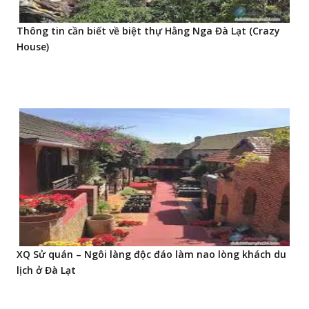
Thông tin cần biết về biệt thự Hằng Nga Đà Lạt (Crazy
House)
XQ Sử quán – Ngôi làng độc đáo làm nao lòng khách du
lịch ở Đà Lạt