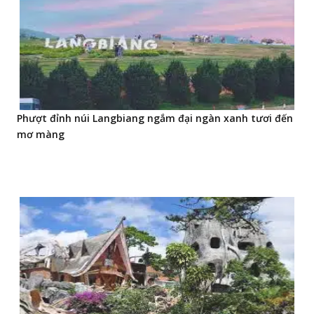
Phượt đỉnh núi Langbiang ngắm đại ngàn xanh tươi đến
mơ màng