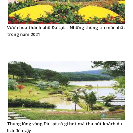
Vườn hoa thành phố Đà Lạt – Những thông tin mới nhất
trong năm 2021
Thung lũng vàng Đà Lạt có gì hot mà thu hút khách du
lịch đến vậy