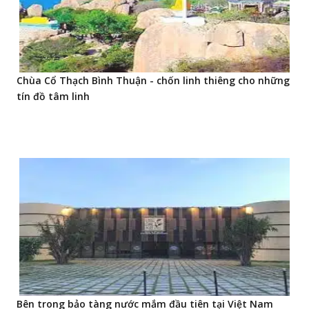
Chùa Cổ Thạch Bình Thuận - chốn linh thiêng cho những
tín đồ tâm linh
Bên trong bảo tàng nước mắm đầu tiên tại Việt Nam