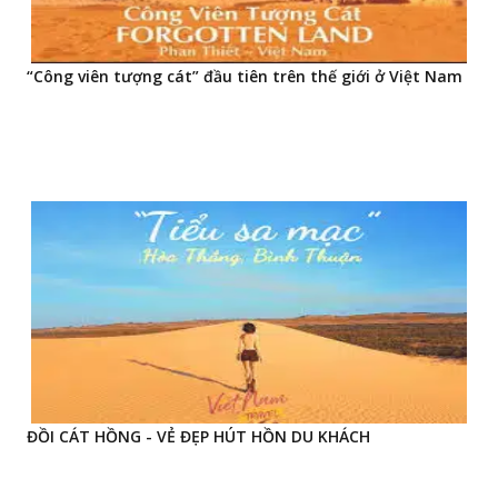
“Công viên tượng cát” đầu tiên trên thế giới ở Việt Nam
ĐỒI CÁT HỒNG - VẺ ĐẸP HÚT HỒN DU KHÁCH