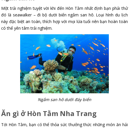
Một trải nghiệm tuyệt vời khi đến Hòn Tằm nhất định bạn phải thử
đó là seawalker – đi bộ dưới biển ngắm san hô. Loại hình du lịch
này đặc biệt an toàn, thích hợp với mọi lứa tuổi nên bạn hoàn toàn
có thể yên tâm trải nghiệm.
Ngắm san hô dưới đáy biển
Ăn gì ở Hòn Tằm Nha Trang
Tới Hòn Tằm, bạn có thể thỏa sức thưởng thức những món ăn hải