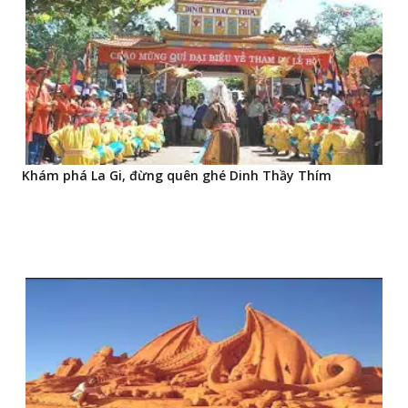
Khám phá La Gi, đừng quên ghé Dinh Thầy Thím