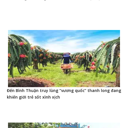
Đến Bình Thuận truy lùng “vương quốc” thanh long đang
khiến giới trẻ sốt xình xịch