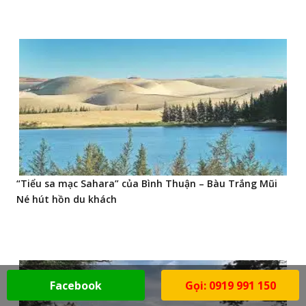
“Tiểu sa mạc Sahara” của Bình Thuận – Bàu Trắng Mũi
Né hút hồn du khách
Facebook
Gọi: 0919 991 150