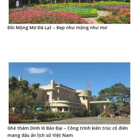
Đồi Mộng Mơ Đà Lạt – Đẹp như mộng như mơ
Ghé thăm Dinh III Bảo Đại – Công trình kiến trúc cổ điển
mang dấu ấn lịch sử Việt Nam