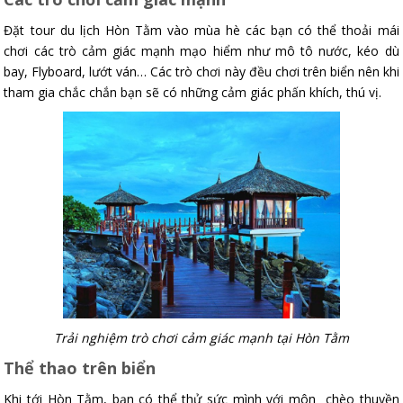
Đặt tour du lịch Hòn Tằm vào mùa hè các bạn có thể thoải mái
chơi các trò cảm giác mạnh mạo hiểm như mô tô nước, kéo dù
bay, Flyboard, lướt ván… Các trò chơi này đều chơi trên biển nên khi
tham gia chắc chắn bạn sẽ có những cảm giác phấn khích, thú vị.
Trải nghiệm trò chơi cảm giác mạnh tại Hòn Tằm
Thể thao trên biển
Khi tới Hòn Tằm, bạn có thể thử sức mình với môn chèo thuyền