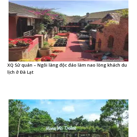
XQ Sử quán – Ngôi làng độc đáo làm nao lòng khách du
lịch ở Đà Lạt