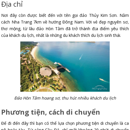
Địa chỉ
Nơi đây còn được biết đến với tên gọi đảo Thủy Kim Sơn. Nằm
cách Nha Trang 7km về hướng Đông Nam. Với vẻ đẹp nguyên sơ,
thơ mộng, từ lâu đảo Hòn Tằm đã trở thành địa điểm yêu thích
của khách du lịch, nhất là những du khách thích du lịch sinh thái.
Đảo Hòn Tằm hoang sơ, thu hút nhiều khách du lịch
Phương tiện, cách di chuyển
Để đi đến đây thì bạn có thể lựa chọn phương tiện di chuyển là ca
nô hoặc tàu. Từ cảng Cầu Đá, chỉ mất khoảng 20 phút di chuyển