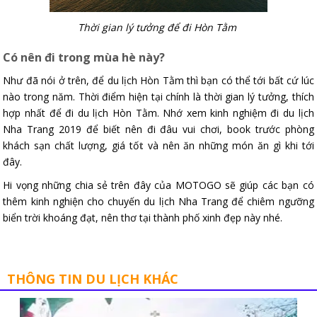
Thời gian lý tưởng để đi Hòn Tằm
Có nên đi trong mùa hè này?
Như đã nói ở trên, để du lịch Hòn Tằm thì bạn có thể tới bất cứ lúc
nào trong năm. Thời điểm hiện tại chính là thời gian lý tưởng, thích
hợp nhất để đi du lịch Hòn Tằm. Nhớ xem kinh nghiệm đi du lịch
Nha Trang 2019 để biết nên đi đâu vui chơi, book trước phòng
khách sạn chất lượng, giá tố
t
và nên ăn những món ăn gì khi tới
đây.
Hi vọng những chia sẻ trên đây của MOTOGO sẽ giúp các bạn có
thêm kinh nghiện cho chuyến du lịch Nha Trang để chiêm ngưỡng
biển trời khoáng đạt, nên thơ tại thành phố xinh đẹp này nhé.
THÔNG TIN DU LỊCH KHÁC