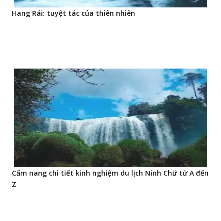
Hang Rái: tuyệt tác của thiên nhiên
Cẩm nang chi tiết kinh nghiệm du lịch Ninh Chữ từ A đến
Z