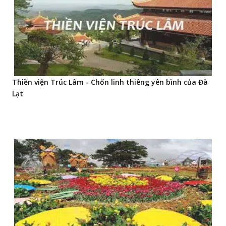
Thiền viện Trúc Lâm - Chốn linh thiêng yên bình của Đà
Lạt