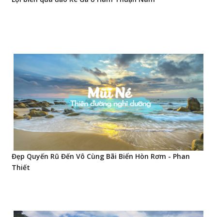
Đẹp Quyến Rũ Đến Vô Cùng Bãi Biển Hòn Rơm - Phan
Thiết