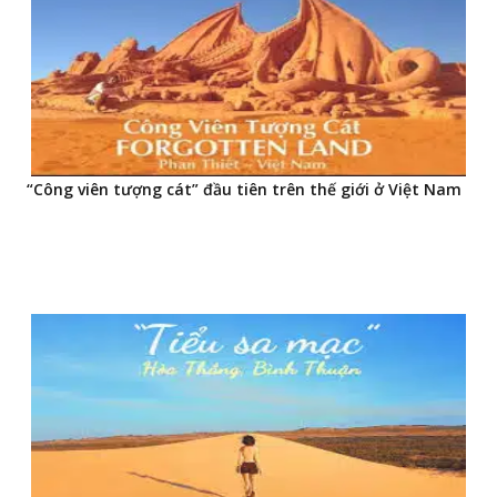
“Công viên tượng cát” đầu tiên trên thế giới ở Việt Nam