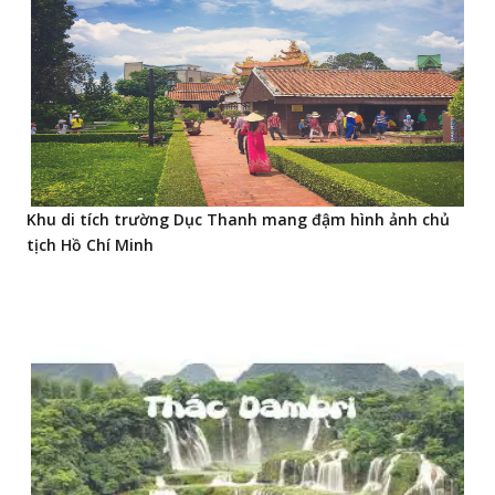
Khu di tích trường Dục Thanh mang đậm hình ảnh chủ
tịch Hồ Chí Minh