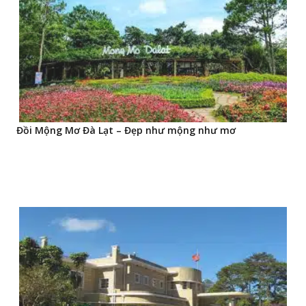
Đồi Mộng Mơ Đà Lạt – Đẹp như mộng như mơ