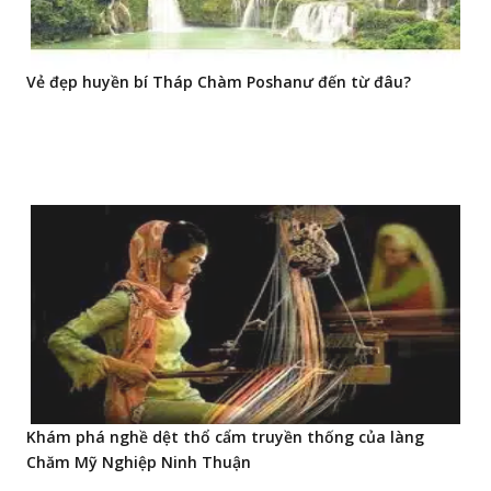
Vẻ đẹp huyền bí Tháp Chàm Poshanư đến từ đâu?
Khám phá nghề dệt thổ cẩm truyền thống của làng
Chăm Mỹ Nghiệp Ninh Thuận