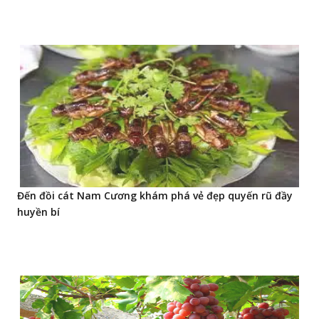
Đến đồi cát Nam Cương khám phá vẻ đẹp quyến rũ đầy
huyền bí