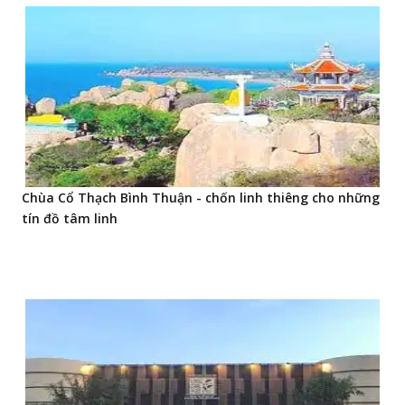
Chùa Cổ Thạch Bình Thuận - chốn linh thiêng cho những
tín đồ tâm linh