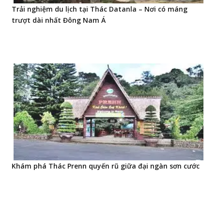
Trải nghiệm du lịch tại Thác Datanla – Nơi có máng
trượt dài nhất Đông Nam Á
Khám phá Thác Prenn quyến rũ giữa đại ngàn sơn cước