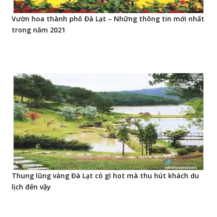
Vườn hoa thành phố Đà Lạt – Những thông tin mới nhất
trong năm 2021
Thung lũng vàng Đà Lạt có gì hot mà thu hút khách du
lịch đến vậy