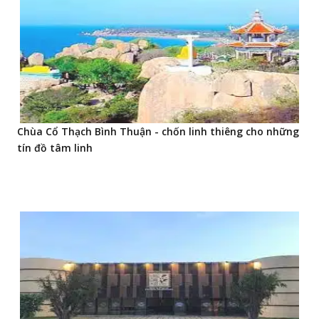
Chùa Cổ Thạch Bình Thuận - chốn linh thiêng cho những
tín đồ tâm linh