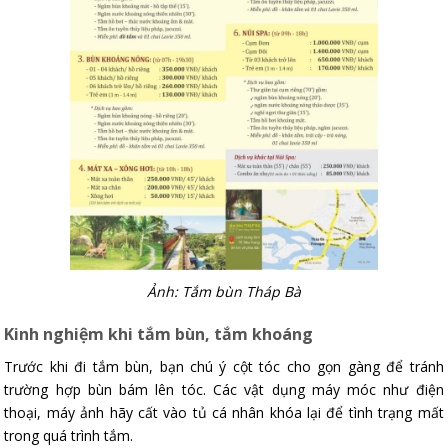
Ảnh: Tắm bùn Tháp Bà
Kinh nghiệm khi tắm bùn, tắm khoáng
Trước khi đi tắm bùn, bạn chú ý cột tóc cho gọn gàng để tránh
trường hợp bùn bám lên tóc. Các vật dụng máy móc như điện
thoại, máy ảnh hãy cất vào tủ cá nhân khóa lại để tình trạng mất
trong quá trình tắm.