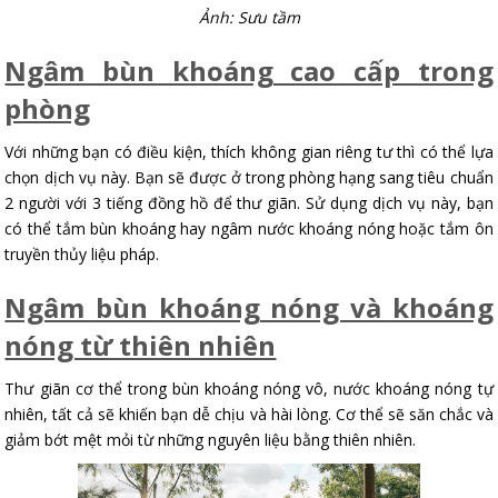
Ảnh: Sưu tầm
Ngâm bùn khoáng cao cấp trong
phòng
Với những bạn có điều kiện, thích không gian riêng tư thì có thể lựa
chọn dịch vụ này. Bạn sẽ được ở trong phòng hạng sang tiêu chuẩn
2 người với 3 tiếng đồng hồ để thư giãn. Sử dụng dịch vụ này, bạn
có thể tắm bùn khoáng hay ngâm nước khoáng nóng hoặc tắm ôn
truyền thủy liệu pháp.
Ngâm bùn khoáng nóng và khoáng
nóng từ thiên nhiên
Thư giãn cơ thể trong bùn khoáng nóng vô, nước khoáng nóng tự
nhiên, tất cả sẽ khiến bạn dễ chịu và hài lòng. Cơ thể sẽ săn chắc và
giảm bớt mệt mỏi từ những nguyên liệu bằng thiên nhiên.