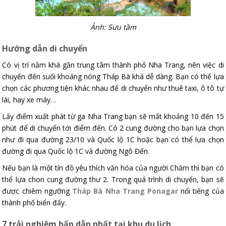
Ảnh: Sưu tầm
Hướng dẫn di chuyển
Có vị trí nằm khá gần trung tâm thành phố Nha Trang, nên việc di
chuyển đến suối khoáng nóng Tháp Bà khá dễ dàng. Bạn có thể lựa
chọn các phương tiện khác nhau để di chuyển như thuê taxi, ô tô tự
lái, hay xe máy…
Lấy điểm xuất phát từ ga Nha Trang bạn sẽ mất khoảng 10 đến 15
phút để di chuyển tới điểm đến. Có 2 cung đường cho bạn lựa chọn
như đi qua đường 23/10 và Quốc lộ 1C hoặc bạn có thể lựa chọn
đường đi qua Quốc lộ 1C và đường Ngô Đến.
Nếu bạn là một tín đồ yêu thích văn hóa của người Chăm thì bạn có
thể lựa chon cung đường thư 2. Trong quá trình di chuyển, bạn sẽ
được chiêm ngưỡng
Tháp Bà Nha Trang Ponagar
nổi tiếng của
thành phố biển đấy.
7 trải nghiệm hấp dẫn nhất tại khu du lịch