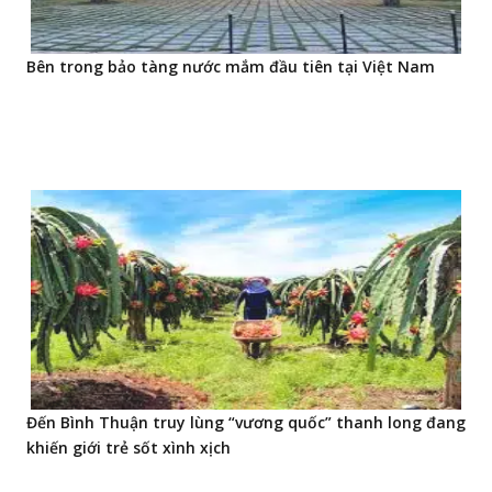
Bên trong bảo tàng nước mắm đầu tiên tại Việt Nam
Đến Bình Thuận truy lùng “vương quốc” thanh long đang
khiến giới trẻ sốt xình xịch