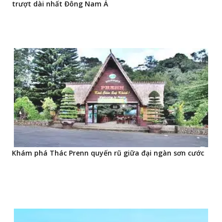
trượt dài nhất Đông Nam Á
Khám phá Thác Prenn quyến rũ giữa đại ngàn sơn cước