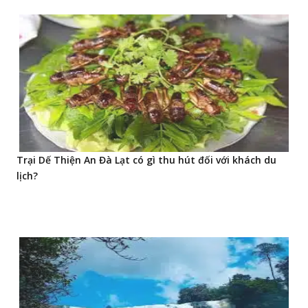
Trại Dế Thiện An Đà Lạt có gì thu hút đối với khách du
lịch?