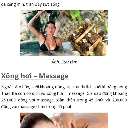
da căng mịn, tràn đầy sức sống.
Ảnh: Sưu tầm
Xông hơi – Massage
Ngoài tắm bùn, suối khoáng nóng, tại khu du lịch suối khoáng nóng
Thác Bà còn có dịch vụ xông hơi – massage. Giá dao động khoảng
250.000 đồng với massage toàn thân trong 45 phút và 200.000
đồng với massage chân trong 45 phút.