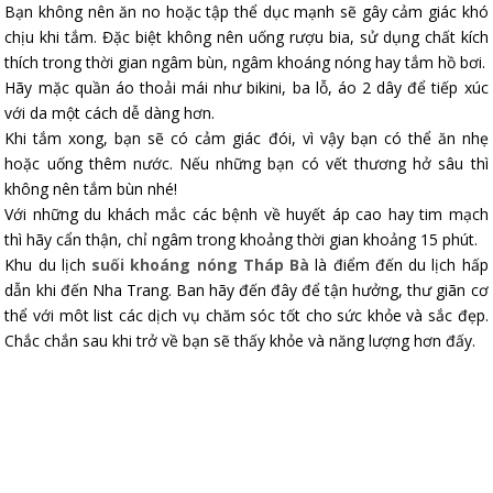
Bạn không nên ăn no hoặc tập thể dục mạnh sẽ gây cảm giác khó
chịu khi tắm. Đặc biệt không nên uống rượu bia, sử dụng chất kích
thích trong thời gian ngâm bùn, ngâm khoáng nóng hay tắm hồ bơi.
Hãy mặc quần áo thoải mái như bikini, ba lỗ, áo 2 dây để tiếp xúc
với da một cách dễ dàng hơn.
Khi tắm xong, bạn sẽ có cảm giác đói, vì vậy bạn có thể ăn nhẹ
hoặc uống thêm nước. Nếu những bạn có vết thương hở sâu thì
không nên tắm bùn nhé!
Với những du khách mắc các bệnh về huyết áp cao hay tim mạch
thì hãy cẩn thận, chỉ ngâm trong khoảng thời gian khoảng 15 phút.
Khu du lịch
suối khoáng nóng Tháp Bà
là điểm đến du lịch hấp
dẫn khi đến Nha Trang. Ban hãy đến đây để tận hưởng, thư giãn cơ
thể với môt list các dịch vụ chăm sóc tốt cho sức khỏe và sắc đẹp.
Chắc chắn sau khi trở về bạn sẽ thấy khỏe và năng lượng hơn đấy.