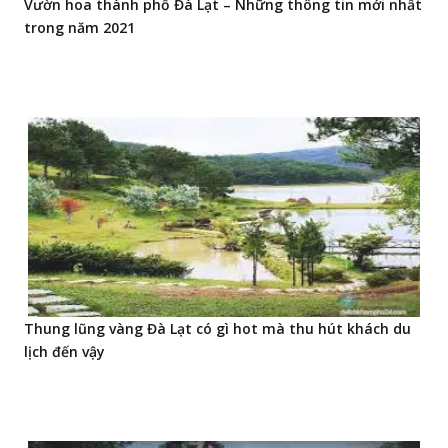
Vườn hoa thành phố Đà Lạt – Những thông tin mới nhất
trong năm 2021
Thung lũng vàng Đà Lạt có gì hot mà thu hút khách du
lịch đến vậy