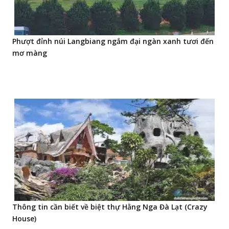
Phượt đỉnh núi Langbiang ngắm đại ngàn xanh tươi đến
mơ màng
Thông tin cần biết về biệt thự Hằng Nga Đà Lạt (Crazy
House)