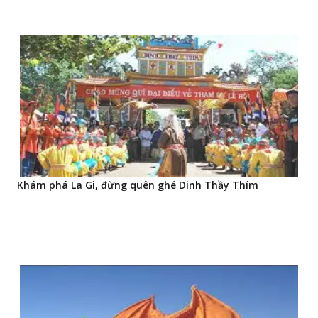
Khám phá La Gi, đừng quên ghé Dinh Thầy Thím