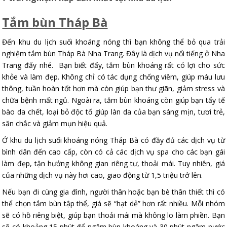
Tắm bùn Tháp Bà
Đến khu du lịch suối khoáng nóng thì bạn không thể bỏ qua trải
nghiệm tắm bùn Tháp Bà Nha Trang. Đây là dịch vụ nổi tiếng ở Nha
Trang đấy nhé. Bạn biết đấy, tắm bùn khoáng rất có lợi cho sức
khỏe và làm đẹp. Không chỉ có tác dụng chống viêm, giúp máu lưu
thông, tuần hoàn tốt hơn mà còn giúp bạn thư giãn, giảm stress và
chữa bệnh mất ngủ. Ngoài ra, tắm bùn khoáng còn giúp bạn tẩy tế
bào da chết, loại bỏ độc tố giúp làn da của bạn sáng mịn, tươi trẻ,
săn chắc và giảm mụn hiệu quả.
Ở khu du lịch suối khoáng nóng Tháp Bà có đầy đủ các dịch vụ từ
bình dân đến cao cấp, còn có cả các dịch vụ spa cho các bạn gái
làm đẹp, tận hưởng không gian riêng tư, thoải mái. Tuy nhiên, giá
của những dịch vụ này hơi cao, giao động từ 1,5 triệu trở lên.
Nếu bạn đi cùng gia đình, người thân hoặc bạn bè thân thiết thì có
thể chọn tắm bùn tập thể, giá sẽ “hạt dẻ” hơn rất nhiều. Mỗi nhóm
sẽ có hồ riêng biệt, giúp bạn thoải mái mà không lo làm phiền. Bạn
sẽ có khoảng 15 phút để ngâm bùn khoáng và 30 phút ngâm nước