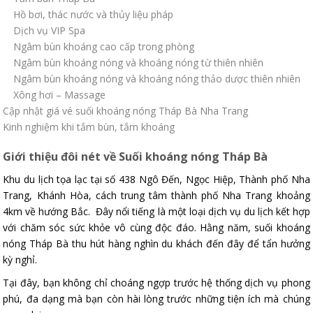
Hồ bơi, thác nước và thủy liệu pháp
Dịch vụ VIP Spa
Ngâm bùn khoáng cao cấp trong phòng
Ngâm bùn khoáng nóng và khoáng nóng từ thiên nhiên
Ngâm bùn khoáng nóng và khoáng nóng thảo dược thiên nhiên
Xông hơi – Massage
Cập nhật giá vé suối khoáng nóng Tháp Bà Nha Trang
Kinh nghiệm khi tắm bùn, tắm khoáng
Giới thiệu đôi nét về Suối khoáng nóng Tháp Bà
Khu du lịch tọa lạc tại số 438 Ngô Đến, Ngọc Hiệp, Thành phố Nha
Trang, Khánh Hòa, cách trung tâm thành phố Nha Trang khoảng
4km về hướng Bắc. Đây nổi tiếng là một loại dịch vụ du lịch kết hợp
với chăm sóc sức khỏe vô cùng độc đáo. Hằng năm, suối khoáng
nóng Tháp Bà thu hút hàng nghìn du khách đến đây để tẩn hưởng
kỳ nghỉ.
Tại đây, bạn không chỉ choáng ngợp trước hệ thống dịch vụ phong
phú, đa dạng mà bạn còn hài lòng trước những tiện ích mà chúng