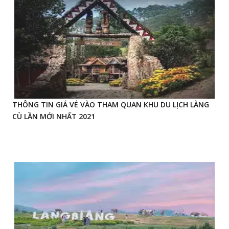
THÔNG TIN GIÁ VÉ VÀO THAM QUAN KHU DU LỊCH LÀNG
CÙ LẦN MỚI NHẤT 2021